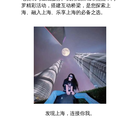
罗精彩活动，搭建互动桥梁，是您探索上
海、融入上海、乐享上海的必备之选。
发现上海，连接你我。