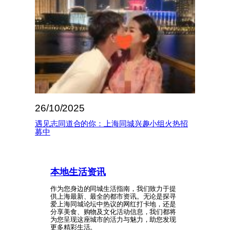
26/10/2025
遇见志同道合的你：上海同城兴趣小组火热招
募中
本地生活资讯
作为您身边的同城生活指南，我们致力于提
供上海最新、最全的都市资讯。无论是探寻
爱上海同城论坛中热议的网红打卡地，还是
分享美食、购物及文化活动信息，我们都将
为您呈现这座城市的活力与魅力，助您发现
更多精彩生活。