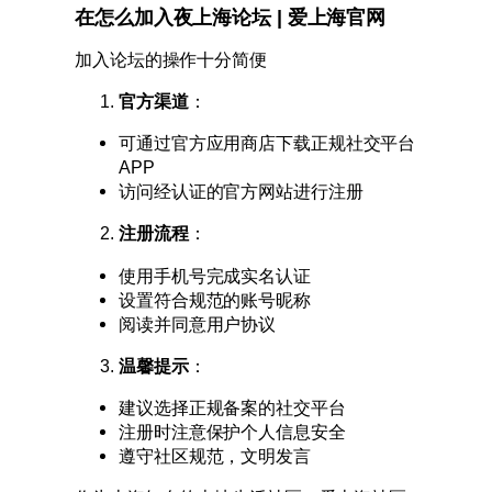
在怎么加入夜上海论坛 | 爱上海官网
加入论坛的操作十分简便
官方渠道
：
可通过官方应用商店下载正规社交平台
APP
访问经认证的官方网站进行注册
注册流程
：
使用手机号完成实名认证
设置符合规范的账号昵称
阅读并同意用户协议
温馨提示
：
建议选择正规备案的社交平台
注册时注意保护个人信息安全
遵守社区规范，文明发言