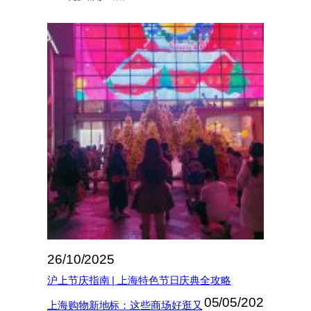
26/10/2025
沪上节庆指南 | 上海特色节日庆典全攻略
05/05/202
上海购物新地标：这些商场好逛又