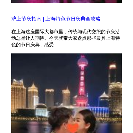
沪上节庆指南 | 上海特色节日庆典全攻略
在上海这座国际大都市里，传统与现代交织的节庆活
动总是让人期待。今天就带大家盘点那些最具上海特
色的节日庆典，感受…