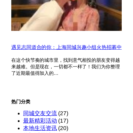
遇见志同道合的你：上海同城兴趣小组火热招募中
在这个快节奏的城市里，找到意气相投的朋友变得越
来越难。但是现在，一切都不一样了！我们为你整理
了近期最值得加入的…
热门分类
同城交友交流
(27)
最新精彩活动
(17)
本地生活资讯
(20)