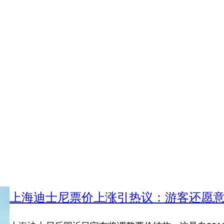
上海迪士尼票价上涨引热议：游客还愿