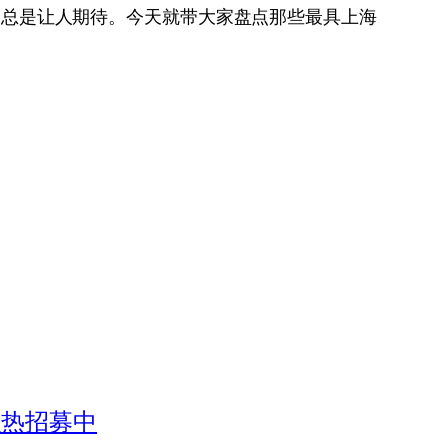
动总是让人期待。今天就带大家盘点那些最具上海
火热招募中