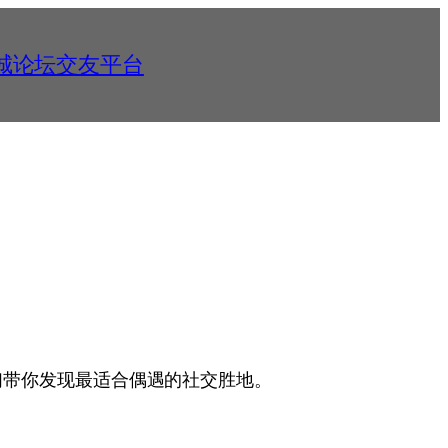
同城论坛交友平台
们带你发现最适合偶遇的社交胜地。