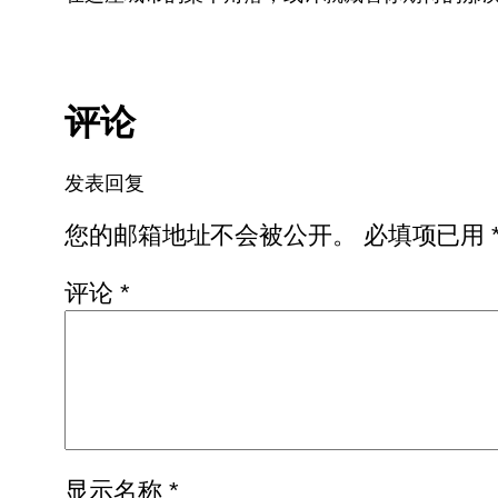
评论
发表回复
您的邮箱地址不会被公开。
必填项已用
评论
*
显示名称
*