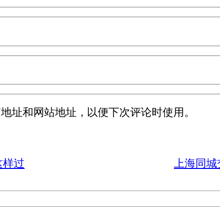
箱地址和网站地址，以便下次评论时使用。
这样过
上海同城