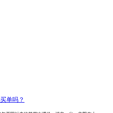
意买单吗？