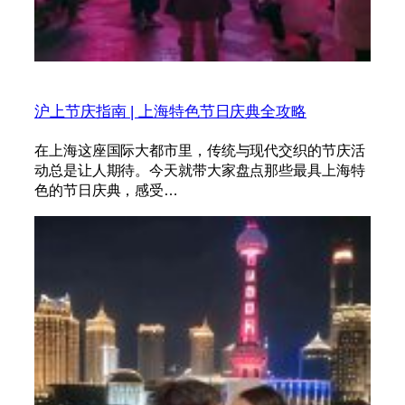
沪上节庆指南 | 上海特色节日庆典全攻略
在上海这座国际大都市里，传统与现代交织的节庆活
动总是让人期待。今天就带大家盘点那些最具上海特
色的节日庆典，感受…