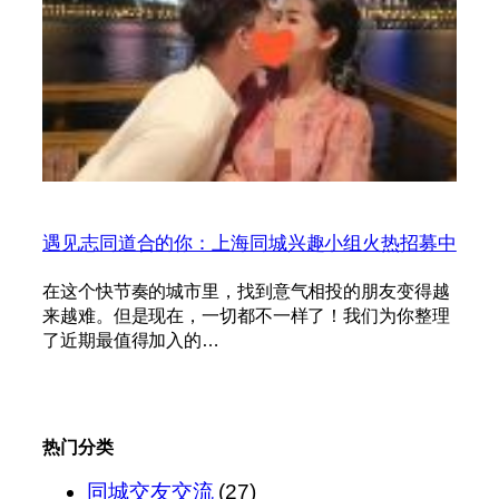
遇见志同道合的你：上海同城兴趣小组火热招募中
在这个快节奏的城市里，找到意气相投的朋友变得越
来越难。但是现在，一切都不一样了！我们为你整理
了近期最值得加入的…
热门分类
同城交友交流
(27)