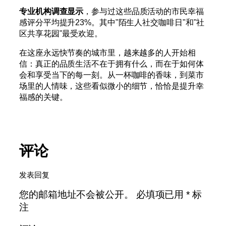
专业机构调查显示
，参与过这些品质活动的市民幸福
感评分平均提升23%。其中"陌生人社交咖啡日"和"社
区共享花园"最受欢迎。
在这座永远快节奏的城市里，越来越多的人开始相
信：真正的品质生活不在于拥有什么，而在于如何体
会和享受当下的每一刻。从一杯咖啡的香味，到菜市
场里的人情味，这些看似微小的细节，恰恰是提升幸
福感的关键。
评论
发表回复
您的邮箱地址不会被公开。
必填项已用
*
标
注