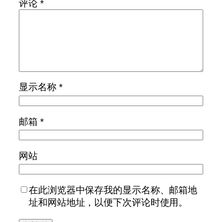
评论
*
显示名称
*
邮箱
*
网站
在此浏览器中保存我的显示名称、邮箱地
址和网站地址，以便下次评论时使用。