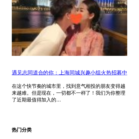
遇见志同道合的你：上海同城兴趣小组火热招募中
在这个快节奏的城市里，找到意气相投的朋友变得越
来越难。但是现在，一切都不一样了！我们为你整理
了近期最值得加入的…
热门分类