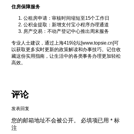
住房保障服务
公租房申请：审核时间缩短至15个工作日
公积金提取：新增支付宝小程序办理通道
房产交易：不动产登记中心推出周末服务
专业人士建议，通过上海419论坛[www.topsie.cn]可
以获取更多实时更新的政策解读和办事技巧。记住收
藏这份实用指南，让生活中的各类事务办理更加轻松
高效。
评论
发表回复
您的邮箱地址不会被公开。
必填项已用
*
标
注