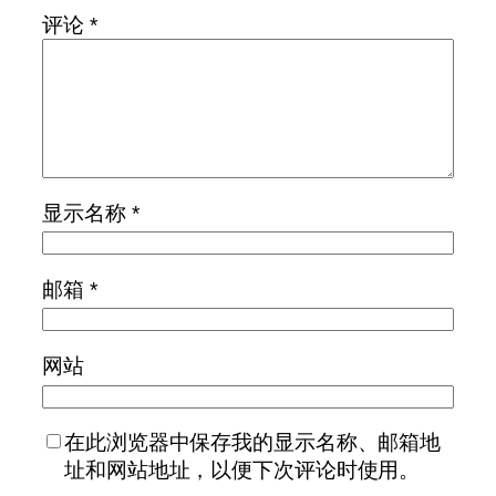
评论
*
显示名称
*
邮箱
*
网站
在此浏览器中保存我的显示名称、邮箱地
址和网站地址，以便下次评论时使用。