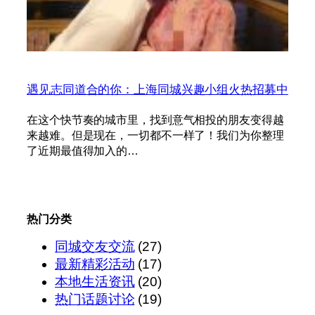
遇见志同道合的你：上海同城兴趣小组火热招募中
在这个快节奏的城市里，找到意气相投的朋友变得越
来越难。但是现在，一切都不一样了！我们为你整理
了近期最值得加入的…
热门分类
同城交友交流
(27)
最新精彩活动
(17)
本地生活资讯
(20)
热门话题讨论
(19)