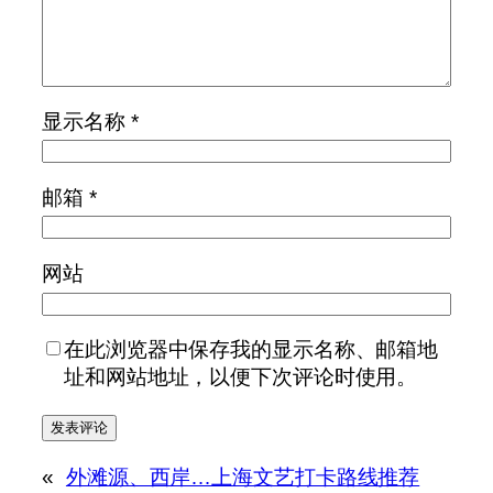
显示名称
*
邮箱
*
网站
在此浏览器中保存我的显示名称、邮箱地
址和网站地址，以便下次评论时使用。
«
外滩源、西岸…上海文艺打卡路线推荐