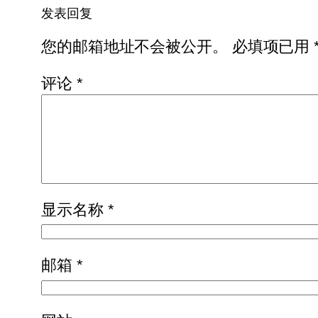
发表回复
您的邮箱地址不会被公开。
必填项已用
评论
*
显示名称
*
邮箱
*