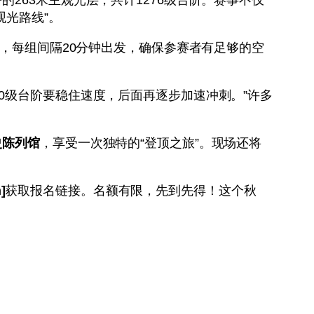
光路线”。
行，每组间隔20分钟出发，确保参赛者有足够的空
00级台阶要稳住速度，后面再逐步加速冲刺。”许多
史陈列馆
，享受一次独特的“登顶之旅”。现场还将
]
获取报名链接。名额有限，先到先得！这个秋