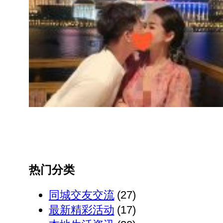
热门分类
同城交友交流
(27)
最新精彩活动
(17)