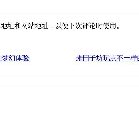
箱地址和网站地址，以便下次评论时使用。
的梦幻体验
来田子坊玩点不一样