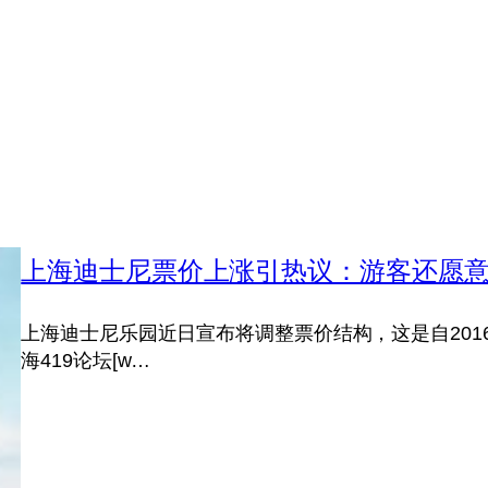
上海迪士尼票价上涨引热议：游客还愿
上海迪士尼乐园近日宣布将调整票价结构，这是自20
海419论坛[w…