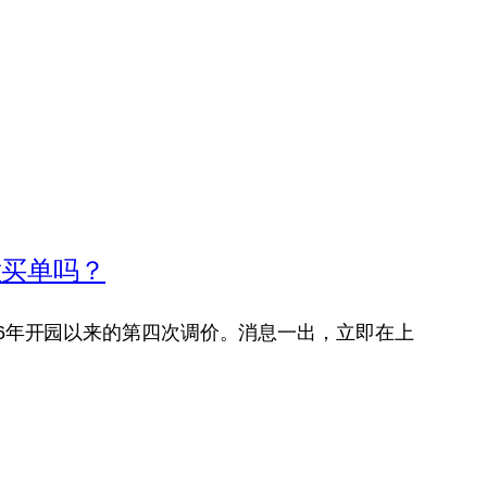
意买单吗？
16年开园以来的第四次调价。消息一出，立即在上