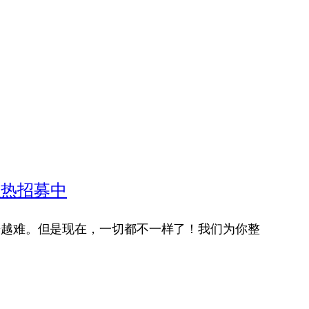
火热招募中
来越难。但是现在，一切都不一样了！我们为你整